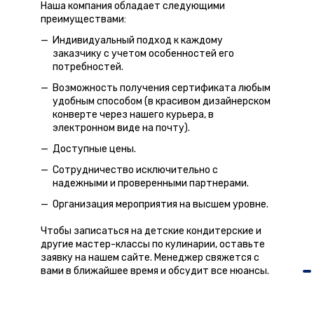
Наша компания обладает следующими
преимуществами:
Индивидуальный подход к каждому
заказчику с учетом особенностей его
потребностей.
Возможность получения сертификата любым
удобным способом (в красивом дизайнерском
конверте через нашего курьера, в
электронном виде на почту).
Доступные цены.
Сотрудничество исключительно с
надежными и проверенными партнерами.
Организация мероприятия на высшем уровне.
Чтобы записаться на детские кондитерские и
другие мастер-классы по кулинарии, оставьте
заявку на нашем сайте. Менеджер свяжется с
вами в ближайшее время и обсудит все нюансы.
Услуги предоставляют