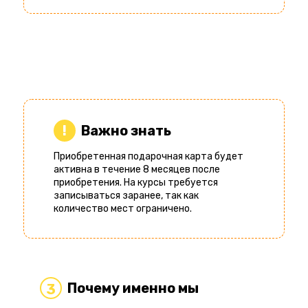
Важно знать
Приобретенная подарочная карта будет
активна в течение 8 месяцев после
приобретения. На курсы требуется
записываться заранее, так как
количество мест ограничено.
Почему именно мы
3