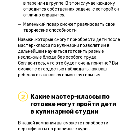
в паре или в группе. В этом случае каждому
отводится собственная задача, с которой он
отлично справится.
Маленький повар сможет реализовать свои
творческие способности.
Навыки, которые смогут приобрести дети после
мастер-класса по кулинарии позволят им в
дальнейшем научиться готовить разные
несложные блюда без особого труда.
Согласитесь, что это будет очень приятно? Вы
сможете с гордостью наблюдать, как ваш
ребенок становится самостоятельным.
Какие мастер-классы по
2
готовке могут пройти дети
в кулинарной студии
В нашей компании вы сможете приобрести
сертификаты на различные курсы.