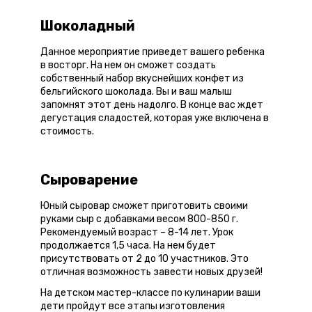
Шоколадный
Данное мероприятие приведет вашего ребенка
в восторг. На нем он сможет создать
собственный набор вкуснейших конфет из
бельгийского шоколада. Вы и ваш малыш
запомнят этот день надолго. В конце вас ждет
дегустация сладостей, которая уже включена в
стоимость.
Сыроварение
Юный сыровар сможет приготовить своими
руками сыр с добавками весом 800-850 г.
Рекомендуемый возраст – 8-14 лет. Урок
продолжается 1,5 часа. На нем будет
присутствовать от 2 до 10 участников. Это
отличная возможность завести новых друзей!
На детском мастер-классе по кулинарии ваши
дети пройдут все этапы изготовления