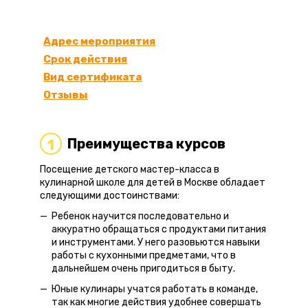
Адрес мероприятия
Срок действия
Вид сертификата
Отзывы
Преимущества курсов
1
Посещение детского мастер-класса в
кулинарной школе для детей в Москве обладает
следующими достоинствами:
Ребенок научится последовательно и
аккуратно обращаться с продуктами питания
и инструментами. У него разовьются навыки
работы с кухонными предметами, что в
дальнейшем очень пригодиться в быту.
Юные кулинары учатся работать в команде,
так как многие действия удобнее совершать