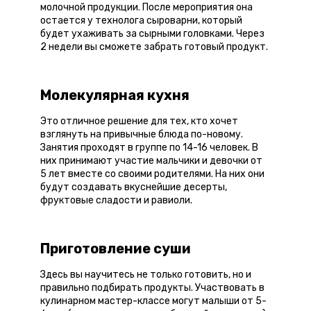
молочной продукции. После мероприятия она
остается у технолога сыроварни, который
будет ухаживать за сырными головками. Через
2 недели вы сможете забрать готовый продукт.
Молекулярная кухня
Это отличное решение для тех, кто хочет
взглянуть на привычные блюда по-новому.
Занятия проходят в группе по 14-16 человек. В
них принимают участие мальчики и девочки от
5 лет вместе со своими родителями. На них они
будут создавать вкуснейшие десерты,
фруктовые сладости и равиоли.
Приготовление суши
Здесь вы научитесь не только готовить, но и
правильно подбирать продукты. Участвовать в
кулинарном мастер-классе могут малыши от 5-