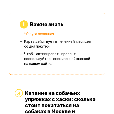
Важно знать
*Услуга сезонная.
Карта действует в течение 8 месяцев
со дня покупки.
Чтобы активировать презент,
воспользуйтесь специальной кнопкой
на нашем сайте.
Катание на собачьих
3
упряжках с хаски: сколько
стоит покататься на
собаках в Москве и