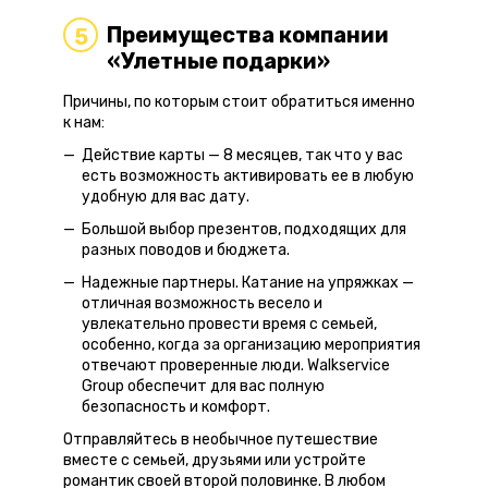
Преимущества компании
5
«Улетные подарки»
Причины, по которым стоит обратиться именно
к нам:
Действие карты — 8 месяцев, так что у вас
есть возможность активировать ее в любую
удобную для вас дату.
Большой выбор презентов, подходящих для
разных поводов и бюджета.
Надежные партнеры. Катание на упряжках —
отличная возможность весело и
увлекательно провести время с семьей,
особенно, когда за организацию мероприятия
отвечают проверенные люди. Walkservice
Group обеспечит для вас полную
безопасность и комфорт.
Отправляйтесь в необычное путешествие
вместе с семьей, друзьями или устройте
романтик своей второй половинке. В любом