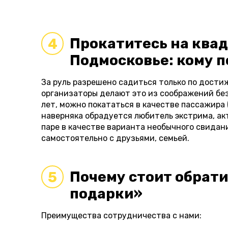
Прокатитесь на ква
4
Подмосковье: кому 
За руль разрешено садиться только по дост
организаторы делают это из соображений без
лет, можно покататься в качестве пассажира (
наверняка обрадуется любитель экстрима, а
паре в качестве варианта необычного свидан
самостоятельно с друзьями, семьей.
Почему стоит обрати
5
подарки»
Преимущества сотрудничества с нами: