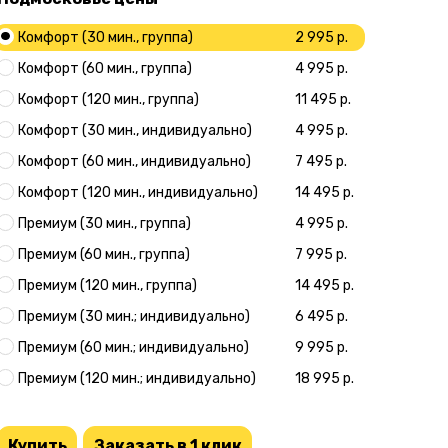
Комфорт (30 мин., группа)
2 995 р.
Комфорт (60 мин., группа)
4 995 р.
Комфорт (120 мин., группа)
11 495 р.
Комфорт (30 мин., индивидуально)
4 995 р.
Комфорт (60 мин., индивидуально)
7 495 р.
Комфорт (120 мин., индивидуально)
14 495 р.
Премиум (30 мин., группа)
4 995 р.
Премиум (60 мин., группа)
7 995 р.
Премиум (120 мин., группа)
14 495 р.
Премиум (30 мин.; индивидуально)
6 495 р.
Премиум (60 мин.; индивидуально)
9 995 р.
Премиум (120 мин.; индивидуально)
18 995 р.
Купить
Заказать в 1 клик