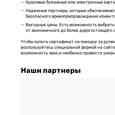
Красивые бумажные или электронные карты
Надежные партнеры, которые обеспечивают
безопасного времяпрепровождения клиенто
Выгодные цены. Есть возможность выбрать
от экономичного до более дорогостоящего
Чтобы купить сертификат на поездку за руле
воспользуйтесь специальной формой на сайте
возможность ярко и необычно провести уикэн
Наши партнеры