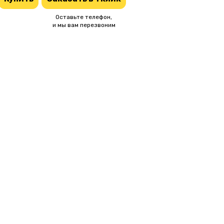
Оставьте телефон,
и мы вам перезвоним