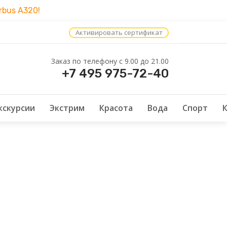
bus A320!
Активировать сертификат
Заказ по телефону c 9.00 до 21.00
+7 495 975-72-40
кскурсии
Экстрим
Красота
Вода
Спорт