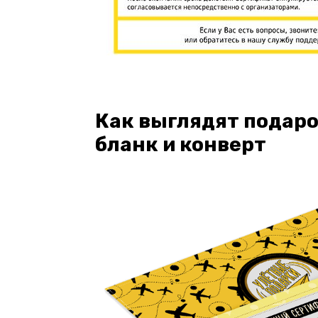
Как выглядят подар
бланк и конверт