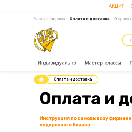
АКЦИЯ Ск
Частые вопросы
Оплата и доставка
О проект
Индивидуально
Мастер-классы
Оплата и доставка
Оплата и 
Инструкция по самовывозу фирменн
подарочного бланка