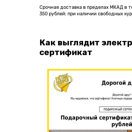
Срочная доставка в пределах МКАД в т
350 рублей; при наличии свободных кур
Как выглядит элект
сертификат