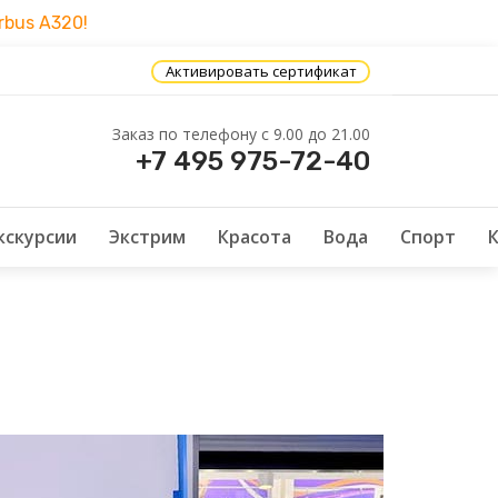
bus A320!
Активировать сертификат
Заказ по телефону c 9.00 до 21.00
+7 495 975-72-40
кскурсии
Экстрим
Красота
Вода
Спорт