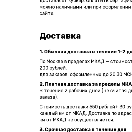
доставляет курьер. Оплатить сертифик
можно наличными или при оформлении 
сайте.
Доставка
1. Обычная доставка в течение 1-2 д
По Москве в пределах МКАД — стоимос
200 рублей.
для заказов, оформленных до 20:30 МСК
2. Платная доставка за пределы МК
В течение 2 рабочих дней (не считая 
заказа).
Стоимость доставки 550 рублей+ 30 ру
каждый км от МКАД. Доставка по адрес
км от МКАД не осуществляется.
3. Срочная доставка в течение дня