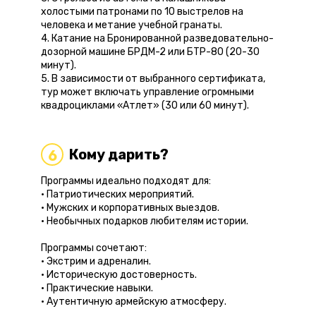
холостыми патронами по 10 выстрелов на
человека и метание учебной гранаты.
4. Катание на Бронированной разведовательно-
дозорной машине БРДМ-2 или БТР-80 (20-30
минут).
5. В зависимости от выбранного сертификата,
тур может включать управление огромными
квадроциклами «Атлет» (30 или 60 минут).
Кому дарить?
6
Программы идеально подходят для:
• Патриотических мероприятий.
• Мужских и корпоративных выездов.
• Необычных подарков любителям истории.
Программы сочетают:
• Экстрим и адреналин.
• Историческую достоверность.
• Практические навыки.
• Аутентичную армейскую атмосферу.