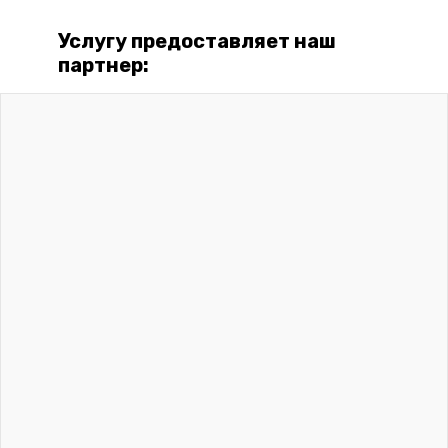
Услугу предоставляет наш
партнер: