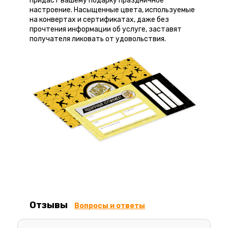
придаст вашему подарку праздничное
настроение. Насыщенные цвета, используемые
на конвертах и сертификатах, даже без
прочтения информации об услуге, заставят
получателя ликовать от удовольствия.
Отзывы
Вопросы и ответы