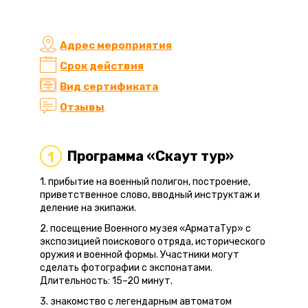
Адрес мероприятия
Срок действия
Вид сертификата
Отзывы
Программа «Скаут тур»
1
1. прибытие на военный полигон, построение,
приветственное слово, вводный инструктаж и
деление на экипажи.
2. посещение Военного музея «АрматаТур» с
экспозицией поискового отряда, исторического
оружия и военной формы. Участники могут
сделать фотографии с экспонатами.
Длительность: 15–20 минут.
3. знакомство с легендарным автоматом