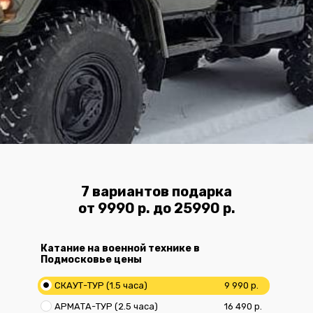
7 вариантов подарка
от 9990 р. до 25990 р.
Катание на военной технике в
Подмосковье цены
СКАУТ-ТУР (1.5 часа)
9 990 р.
АРМАТА-ТУР (2.5 часа)
16 490 р.