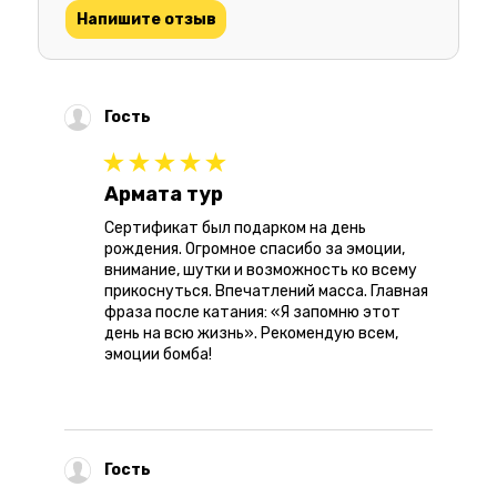
Напишите отзыв
Гость
Армата тур
Сертификат был подарком на день
рождения. Огромное спасибо за эмоции,
внимание, шутки и возможность ко всему
прикоснуться. Впечатлений масса. Главная
фраза после катания: «Я запомню этот
день на всю жизнь». Рекомендую всем,
эмоции бомба!
Гость