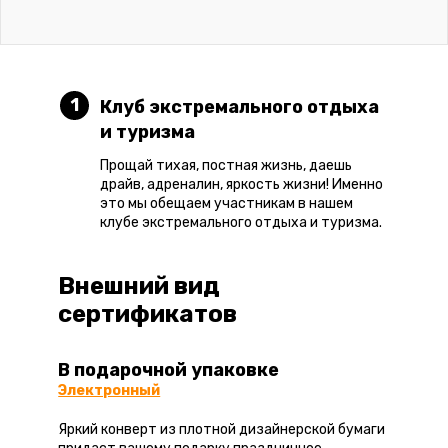
1
Клуб экстремального отдыха
и туризма
Прощай тихая, постная жизнь, даешь
драйв, адреналин, яркость жизни! Именно
это мы обещаем участникам в нашем
клубе экстремального отдыха и туризма.
Внешний вид
сертификатов
В подарочной упаковке
Электронный
Яркий конверт из плотной дизайнерской бумаги