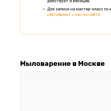
действует 8 месяцев.
Для записи на мастер-класс по
сертификат у нас на сайте.
Мыловарение в Москве