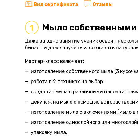
Вид сертификата
Отзывы
Мыло собственными 
1
Даже за одно занятие ученик освоит нескольк
бывает и даже научиться создавать натураль
Мастер-класс включает:
изготовление собственного мыла (3 кусочка
работа в 2 техниках на выбор:
создание мыла с различными наполнителями 
декупаж на мыле с помощью водорастворим
изготовление мыла с включениями (мыло в
изготовление однослойного или многосло
упаковку мыла.