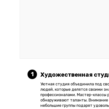
1
Художественная студ
Уютная студия объединила под св
людей, которые делятся своими зн
профессионалами. Мастер-классы 
обнаруживают таланты. Внимание 
небольшие группы подарят удоволь