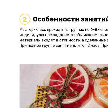
Особенности заняти
2
Мастер-класс проходит в группах по 6-8 чело
индивидуальное задание, чтобы максимально
материалы входят в стоимость, а сделанные 
При полной группе занятие длится 2 часа. При 