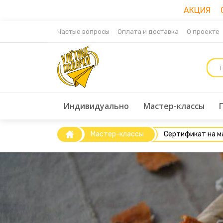
АКЦИЯ Ск
Частые вопросы
Оплата и доставка
О проекте
Индивидуально
Мастер-классы
Мастер-классы
Сертификат на м