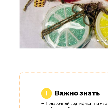
Важно знать
Подарочный сертификат на мас