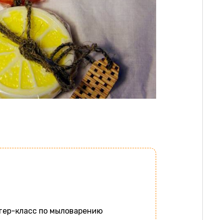
тер-класс по мыловарению