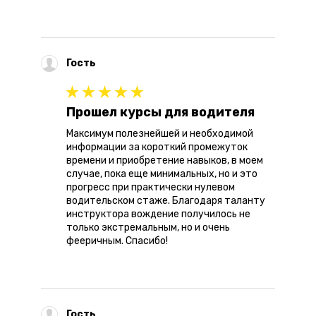
Гость
Прошел курсы для водителя
Максимум полезнейшей и необходимой
информации за короткий промежуток
времени и приобретение навыков, в моем
случае, пока еще минимальных, но и это
прогресс при практически нулевом
водительском стаже. Благодаря таланту
инструктора вождение получилось не
только экстремальным, но и очень
фееричным. Спасибо!
Гость