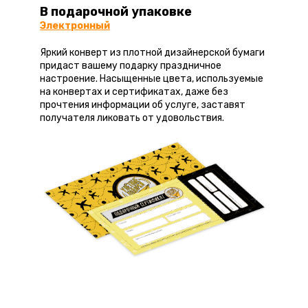
В подарочной упаковке
Электронный
Яркий конверт из плотной дизайнерской бумаги
придаст вашему подарку праздничное
настроение. Насыщенные цвета, используемые
на конвертах и сертификатах, даже без
прочтения информации об услуге, заставят
получателя ликовать от удовольствия.