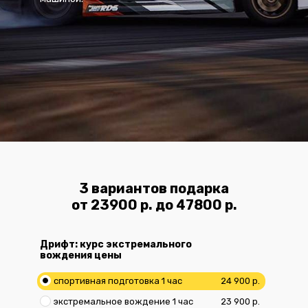
3 вариантов подарка
от 23900 р. до 47800 р.
Дрифт: курс экстремального
вождения цены
спортивная подготовка 1 час
24 900 р.
экстремальное вождение 1 час
23 900 р.