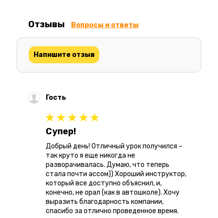
Отзывы
Вопросы и ответы
Напишите отзыв
Гость
Супер!
Добрый день! Отличный урок получился –
так круто я еще никогда не
разворачивалась. Думаю, что теперь
стала почти ассом)) Хороший инструктор,
который все доступно объяснил, и,
конечно, не орал (как в автошколе). Хочу
выразить благодарность компании,
спасибо за отлично проведенное время.