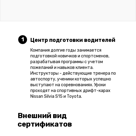
1
Центр подготовки водителей
Компания долгие годы занимается
подготовкой новичков и спортсменов,
разрабатывая программы с учетом
пожеланий и навыков клиента.
Инструкторы - действующие тренера по
автоспорту, ученики которых успешно
выступают на соревнованиях. Уроки
проходят на спортивных дрифт-карах
Nissan Silvia S15 и Toyota.
Внешний вид
сертификатов