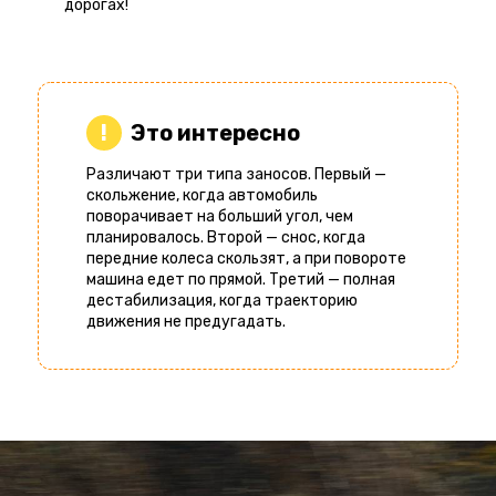
дорогах!
Это интересно
Различают три типа заносов. Первый —
скольжение, когда автомобиль
поворачивает на больший угол, чем
планировалось. Второй — снос, когда
передние колеса скользят, а при повороте
машина едет по прямой. Третий — полная
дестабилизация, когда траекторию
движения не предугадать.