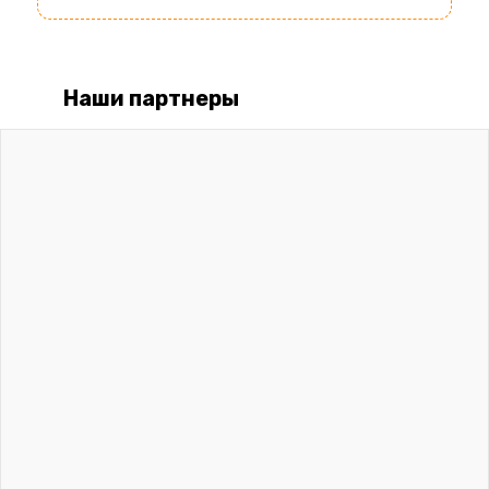
Наши партнеры