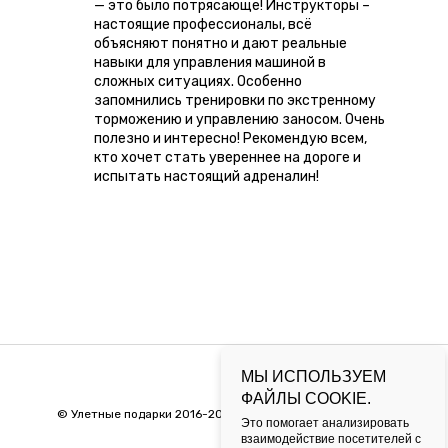
— это было потрясающе! Инструкторы –
настоящие профессионалы, всё
объясняют понятно и дают реальные
навыки для управления машиной в
сложных ситуациях. Особенно
запомнились тренировки по экстренному
торможению и управлению заносом. Очень
полезно и интересно! Рекомендую всем,
кто хочет стать увереннее на дороге и
испытать настоящий адреналин!
МЫ ИСПОЛЬЗУЕМ
ФАЙЛЫ COOKIE.
©
Улетные подарки 2016-2026
Это помогает анализировать
взаимодействие посетителей с