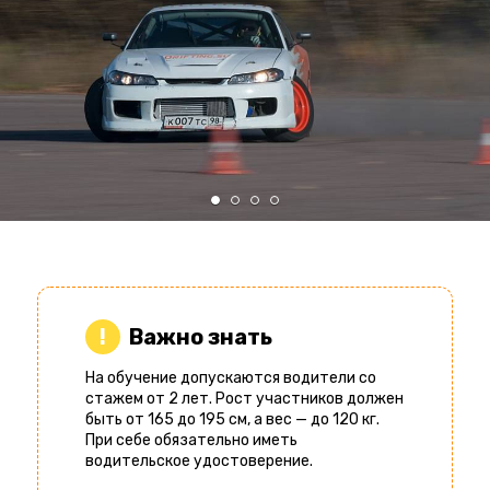
Важно знать
На обучение допускаются водители со
стажем от 2 лет. Рост участников должен
быть от 165 до 195 см, а вес — до 120 кг.
При себе обязательно иметь
водительское удостоверение.