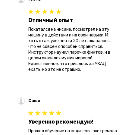
Отличный опыт
Покатался на нисане, посмотрел на эту
машину в действии и на свои навыки. И
хоть стаж уже почти 20 лет, оказалось,
что не совсем способен справиться.
Инструктор научил парочке финтов, и в
целом оказался мужик мировой.
Единственное, что пришлось за МКАД
ехать, но это не страшно.
Саша
Уверенно рекомендую!
Прошел обучение на водителя-экстремала