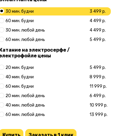
30 мин. будни
3 499 р.
60 мин. будни
4 499 р.
30 мин. любой день
4 499 р.
60 мин. любой день
5 499 р.
Катание на электросерфе /
электрофойле цены
20 мин. будни
5 499 р.
40 мин. будни
8 999 р.
60 мин. будни
11 999 р.
20 мин. любой день
6 499 р.
40 мин. любой день
10 999 р.
60 мин. любой день
13 999 р.
Купить
Заказать в 1 клик