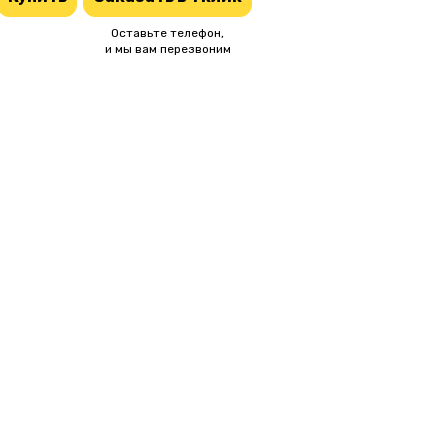
Оставьте телефон,
и мы вам перезвоним