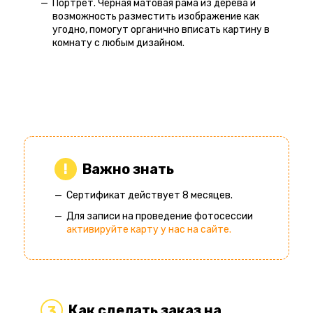
Портрет. Черная матовая рама из дерева и
возможность разместить изображение как
угодно, помогут органично вписать картину в
комнату с любым дизайном.
Важно знать
Сертификат действует 8 месяцев.
Для записи на проведение фотосессии
активируйте карту у нас на сайте.
Как сделать заказ на
3