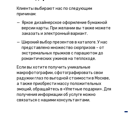
Клиенты выбирают нас по следующим
причинам:
Яркое дизайнерское оформление бумажной
версии карты. При желании вы также можете
заказать и электронный вариант.
Широкий выбор презентов в каталоге. У нас
представлено множество сюрпризов – от
экстремальных прыжков с парашютом до
романтических ужинов на теплоходе.
Если вы хотите получить уникальные
макрофотографии, сфотографировать свои
радужки глаз по выгодной стоимости в Москве,
а также приобрести массу положительных
эмоций, обращайтесь в «Улетные подарки». Для
получения информации об услуге можно
связаться с нашими консультантами.
Наши партнеры