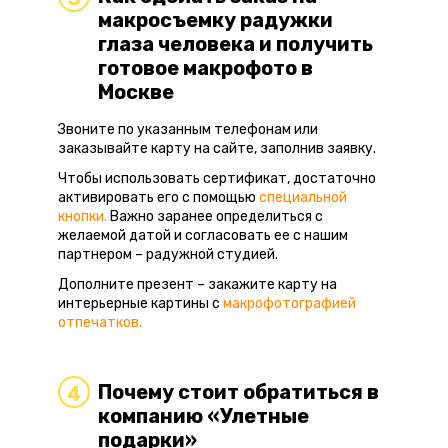
макросъемку радужки
глаза человека и получить
готовое макрофото в
Москве
Звоните по указанным телефонам или
заказывайте карту на сайте, заполнив заявку.
Чтобы использовать сертификат, достаточно
активировать его с помощью
специальной
кнопки.
Важно заранее определиться с
желаемой датой и согласовать ее с нашим
партнером – радужной студией.
Дополните презент – закажите карту на
интерьерные картины с
макрофотографией
отпечатков.
Почему стоит обратиться в
4
компанию «Улетные
подарки»