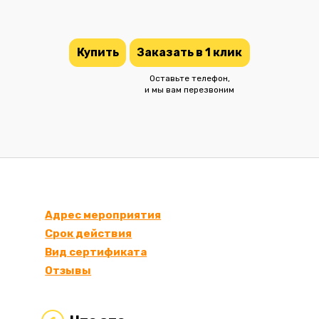
Купить
Заказать в 1 клик
Оставьте телефон,
и мы вам перезвоним
Адрес мероприятия
Срок действия
Вид сертификата
Отзывы