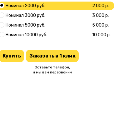
Номинал 2000 руб.
2 000 р.
Номинал 3000 руб.
3 000 р.
Номинал 5000 руб.
5 000 р.
Номинал 10000 руб.
10 000 р.
Купить
Заказать в 1 клик
Оставьте телефон,
и мы вам перезвоним