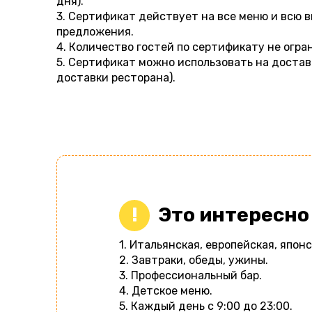
дня).
3. Сертификат действует на все меню и всю 
предложения.
4. Количество гостей по сертификату не огра
5. Сертификат можно использовать на достав
доставки ресторана).
Это интересно
1. Итальянская, европейская, японс
2. Завтраки, обеды, ужины.
3. Профессиональный бар.
4. Детское меню.
5. Каждый день с 9:00 до 23:00.