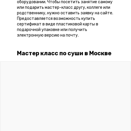
оборудовании. Чтобы посетить занятие самому
или подарить мастер-класс другу, коллеге или
родственнику, нужно оставить заявку на сайте.
Предоставляется возможность купить
сертификат в виде пластиковой карты в
подарочной упаковке или получить
электронную версию на почту.
Мастер класс по суши в Москве