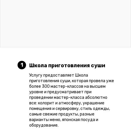
1
Школа приготовления суши
Услугу предоставляет Школа
приготовления суши, которая провела уже
более 300 мастер-классов на высшем
уровне и предусматривает при
проведении мастер-класса абсолютно
все: колорит и атмосферу, украшение
помещения и сервировку, стиль одежды,
самые свежие продукты, разные
варианты меню, японская посуда и
оборудование.