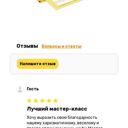
Отзывы
Вопросы и ответы
Напишите отзыв
Гость
Лучший мастер-класс
Хочу выразить свою благодарность
нашему харизматичному, веселому и