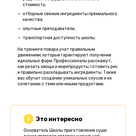
стоимость;
отборные свежие ингредиенты премиального
качества;
опытные преподаватели;
транспортная доступность школы.
На тренинге повара учат правильным
движениям, которые гарантируют получение
идеальных форм. Профессионалы расскажут,
как резать овощи и морепродукты, готовить рис
и правильно раскладывать ингредиенты. Также
вас обучат созданию уникальных соусов и их
сочетанию с теми или иными продуктами.
Это интересно
Основатель Школы приготовления суши