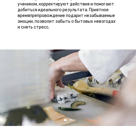
учеником, корректируют действия и помогают
добиться идеального результата. Приятное
времяпрепровождение подарит незабываемые
эмоции, позволит забыть о бытовых невзгодах
и снять стресс.