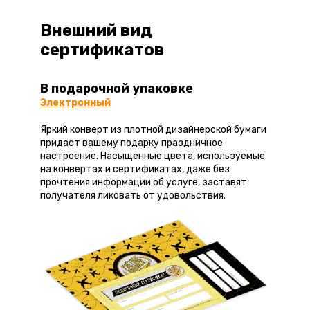
Внешний вид
сертификатов
В подарочной упаковке
Электронный
Яркий конверт из плотной дизайнерской бумаги
придаст вашему подарку праздничное
настроение. Насыщенные цвета, используемые
на конвертах и сертификатах, даже без
прочтения информации об услуге, заставят
получателя ликовать от удовольствия.