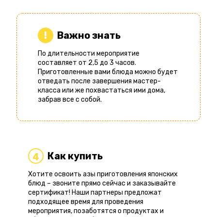
Важно знать
По длительности мероприятие
составляет от 2,5 до 3 часов.
Приготовленные вами блюда можно будет
отведать после завершения мастер-
класса или же похвастаться ими дома,
забрав все с собой.
Как купить
4
Хотите освоить азы приготовления японских
блюд – звоните прямо сейчас и заказывайте
сертификат! Наши партнеры предложат
подходящее время для проведения
мероприятия, позаботятся о продуктах и