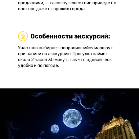
преданиями, — такое путешествие приведет в
восторг даже сторожил города.
Особенности экскурсий:
2
Участник выбирает понравившийся маршрут
при записи на экскурсию. Прогулка займет
около 2 часов 30 минут, так что одевайтесь
удобно и по погоде.