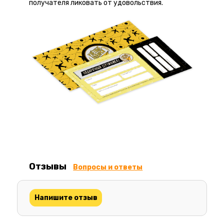
получателя ликовать от удовольствия.
Отзывы
Вопросы и ответы
Напишите отзыв