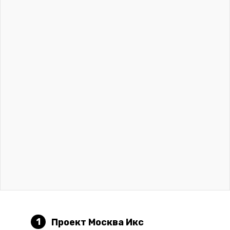
1
Проект Москва Икс