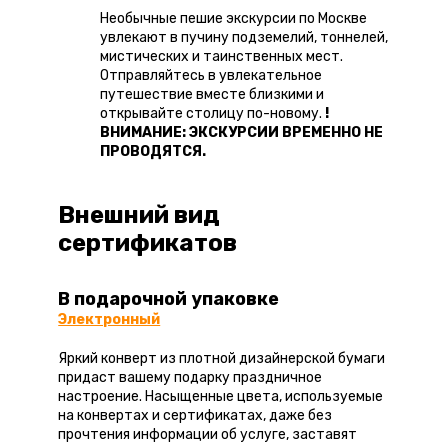
Необычные пешие экскурсии по Москве
увлекают в пучину подземелий, тоннелей,
мистических и таинственных мест.
Отправляйтесь в увлекательное
путешествие вместе близкими и
открывайте столицу по-новому.
!
ВНИМАНИЕ: ЭКСКУРСИИ ВРЕМЕННО НЕ
ПРОВОДЯТСЯ.
Внешний вид
сертификатов
В подарочной упаковке
Электронный
Яркий конверт из плотной дизайнерской бумаги
придаст вашему подарку праздничное
настроение. Насыщенные цвета, используемые
на конвертах и сертификатах, даже без
прочтения информации об услуге, заставят