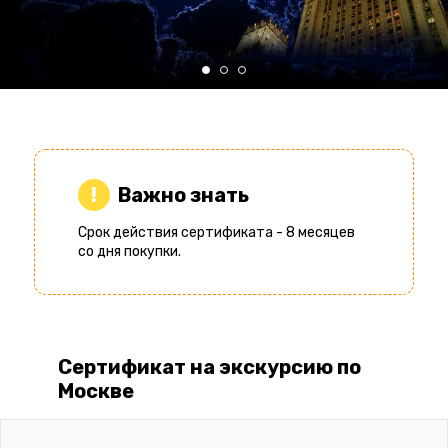
Важно знать
Срок действия сертификата - 8 месяцев
со дня покупки.
Сертификат на экскурсию по
Москве